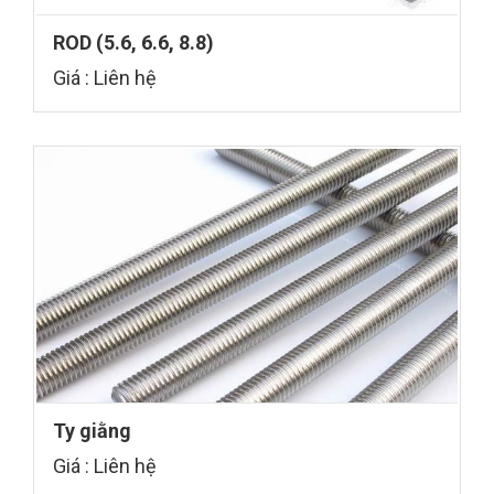
ROD (5.6, 6.6, 8.8)
Giá : Liên hệ
Ty giằng
Giá : Liên hệ