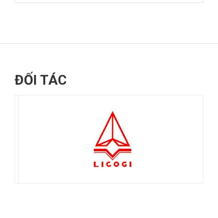
ĐỐI TÁC