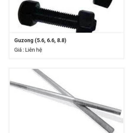
Guzong (5.6, 6.6, 8.8)
Giá : Liên hệ