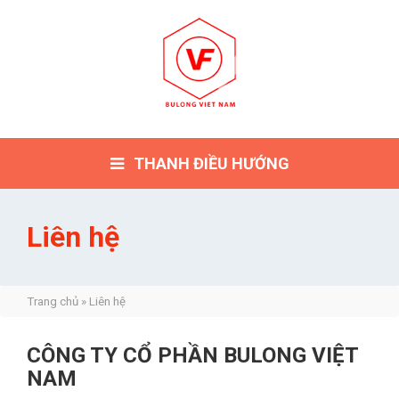
THANH ĐIỀU HƯỚNG
Liên hệ
Trang chủ
»
Liên hệ
CÔNG TY CỔ PHẦN BULONG VIỆT
NAM