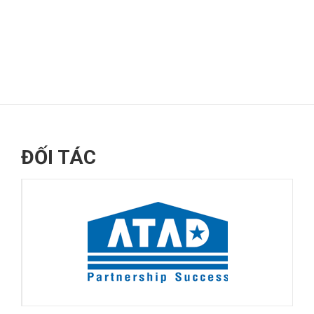
ĐỐI TÁC