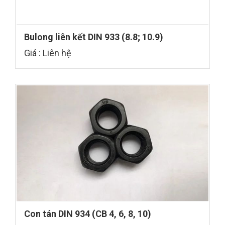
Bulong liên kết DIN 933 (8.8; 10.9)
Giá : Liên hệ
Con tán DIN 934 (CB 4, 6, 8, 10)