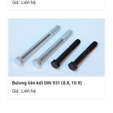
Giá : Liên hệ
Bulong liên kết DIN 931 (8.8, 10.9)
Giá : Liên hệ