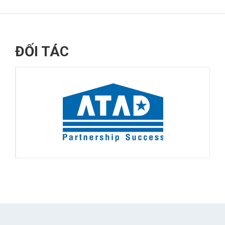
ĐỐI TÁC