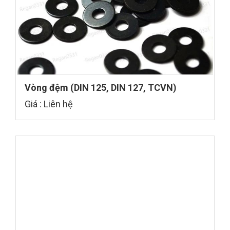
Vòng đệm (DIN 125, DIN 127, TCVN)
Giá : Liên hệ