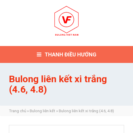
THANH ĐIỀU HƯỚNG
Bulong liên kết xi trắng
(4.6, 4.8)
Trang chủ
»
Bulong liên kết
»
Bulong liên kết xi trắng (4.6, 4.8)