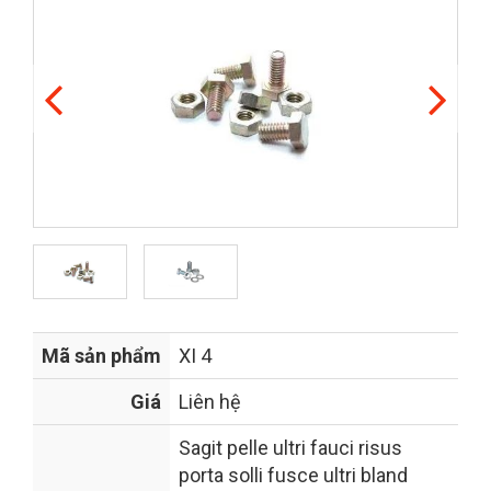
Mã sản phẩm
XI 4
Giá
Liên hệ
Sagit pelle ultri fauci risus
porta solli fusce ultri bland