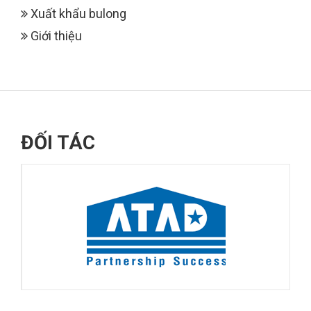
Xuất khẩu bulong
Giới thiệu
ĐỐI TÁC