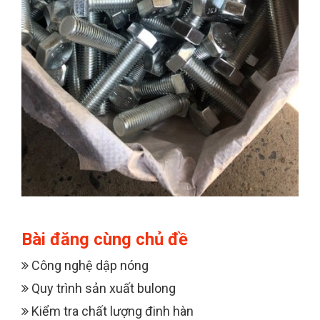
Bài đăng cùng chủ đề
Công nghệ dập nóng
Quy trình sản xuất bulong
Kiểm tra chất lượng đinh hàn