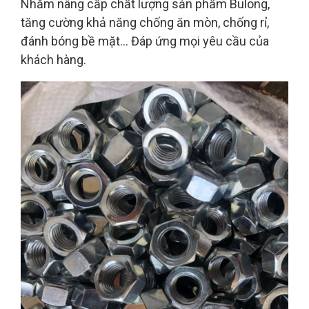
Nhằm nâng cấp chất lượng sản phẩm Bulong,
tăng cường khả năng chống ăn mòn, chống rỉ,
đánh bóng bề mặt... Đáp ứng mọi yêu cầu của
khách hàng.